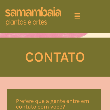
CONTATO
Prefere que a gente entre em
contato com você?